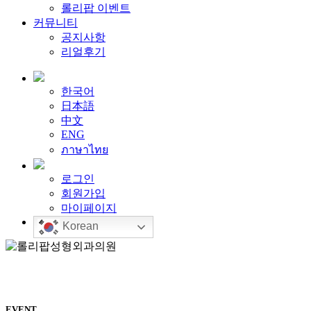
롤리팝 이벤트
커뮤니티
공지사항
리얼후기
한국어
日本語
中文
ENG
ภาษาไทย
로그인
회원가입
마이페이지
Korean
EVENT