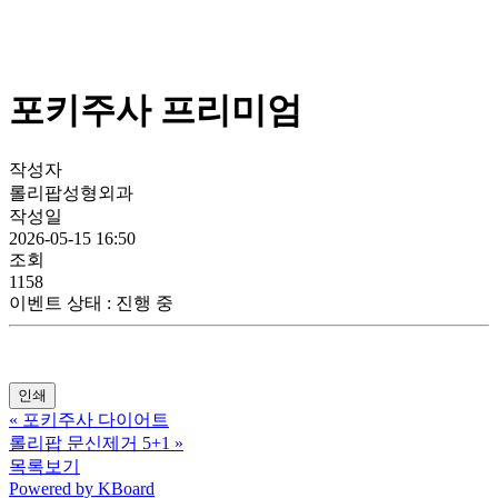
포키주사 프리미엄
작성자
롤리팝성형외과
작성일
2026-05-15 16:50
조회
1158
이벤트 상태
:
진행 중
인쇄
«
포키주사 다이어트
롤리팝 문신제거 5+1
»
목록보기
Powered by KBoard