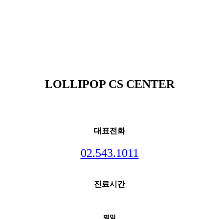
LOLLIPOP CS CENTER
대표전화
02.543.1011
진료시간
평일