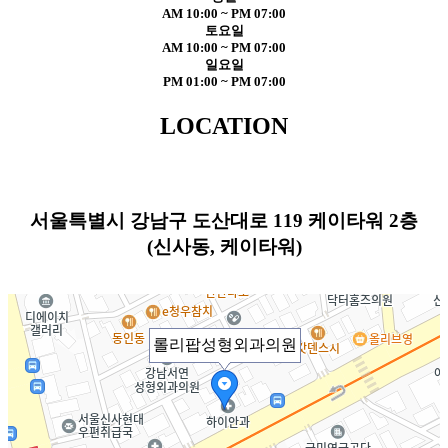
AM 10:00 ~ PM 07:00
토요일
AM 10:00 ~ PM 07:00
일요일
PM 01:00 ~ PM 07:00
LOCATION
서울특별시 강남구 도산대로 119 케이타워 2층
(신사동, 케이타워)
롤리팝성형외과의원