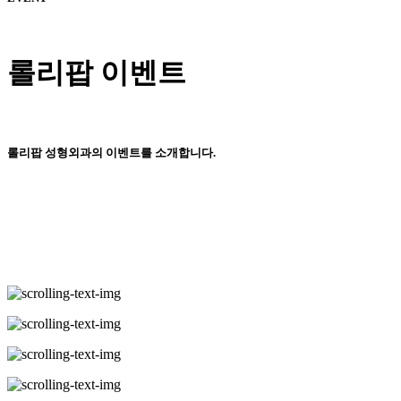
롤리팝 이벤트
롤리팝 성형외과의 이벤트를 소개합니다.