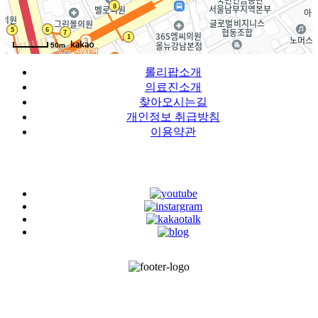
50m
롤리팝소개
의료진소개
찾아오시는길
개인정보 취급방침
이용약관