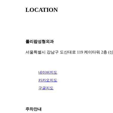
LOCATION
롤리팝성형외과
서울특별시 강남구 도산대로 119 케이타워 2층 (
네이버지도
카카오지도
구글지도
주차안내