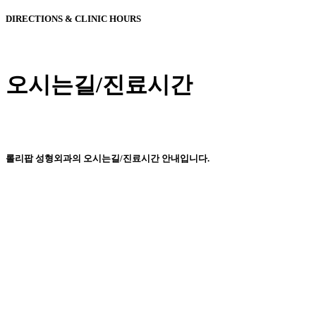
DIRECTIONS & CLINIC HOURS
오시는길/진료시간
롤리팝 성형외과의 오시는길/진료시간 안내입니다.