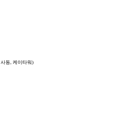
신사동, 케이타워)