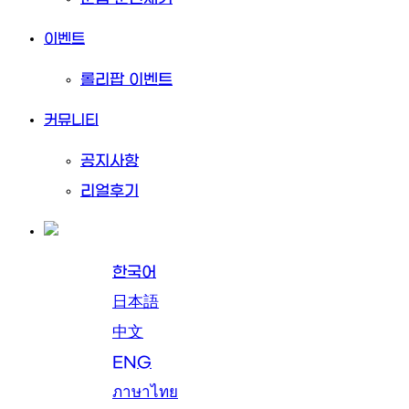
이벤트
롤리팝 이벤트
커뮤니티
공지사항
리얼후기
한국어
日本語
中文
ENG
ภาษาไทย