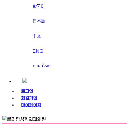
한국어
日本語
中文
ENG
ภาษาไทย
로그인
회원가입
마이페이지