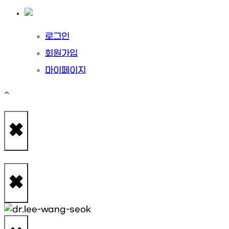
로그인
회원가입
마이페이지
×
×