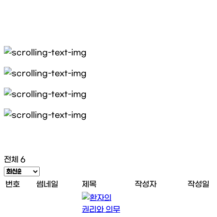
전체 6
번호
썸네일
제목
작성자
작성일